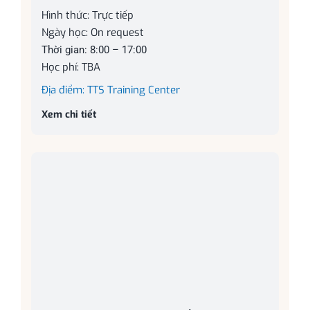
Hình thức: Trực tiếp
Ngày học: On request
Thời gian: 8:00 – 17:00
Học phí: TBA
Địa điểm: TTS Training Center
Xem chi tiết