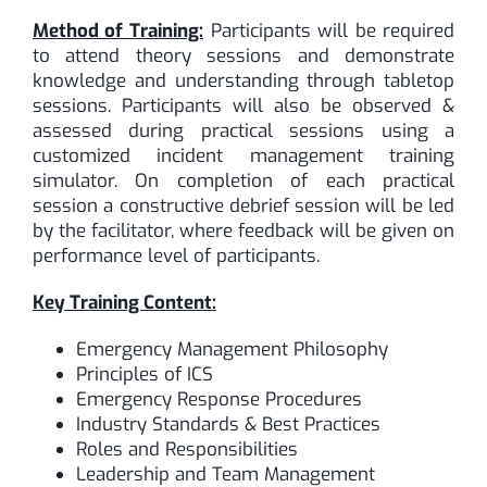
Method of Training:
Participants will be required
to attend theory sessions and demonstrate
knowledge and understanding through tabletop
sessions. Participants will also be observed &
assessed during practical sessions using a
customized incident management training
simulator. On completion of each practical
session a constructive debrief session will be led
by the facilitator, where feedback will be given on
performance level of participants.
Key Training Content:
Emergency Management Philosophy
Principles of ICS
Emergency Response Procedures
Industry Standards & Best Practices
Roles and Responsibilities
Leadership and Team Management