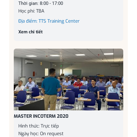
Thời gian: 8:00 - 17:00
Học phí: TBA
Địa điểm: TTS Training Center
Xem chi tiết
MASTER INCOTERM 2020
Hình thức: Trực tiếp
Ngày học: On request