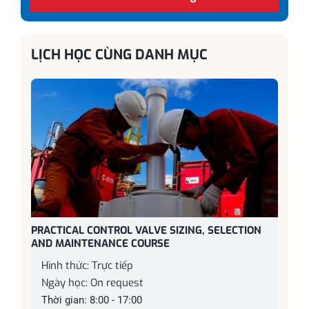
LỊCH HỌC CÙNG DANH MỤC
PRACTICAL CONTROL VALVE SIZING, SELECTION
AND MAINTENANCE COURSE
Hình thức: Trực tiếp
Ngày học: On request
Thời gian: 8:00 - 17:00