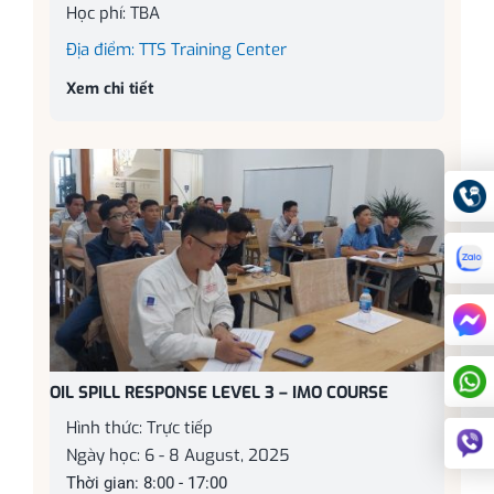
Học phí: TBA
Địa điểm: TTS Training Center
Xem chi tiết
OIL SPILL RESPONSE LEVEL 3 – IMO COURSE
Hình thức: Trực tiếp
Ngày học: 6 - 8 August, 2025
Thời gian: 8:00 - 17:00