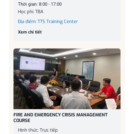
Thời gian: 8:00 - 17:00
Học phí: TBA
Địa điểm: TTS Training Center
Xem chi tiết
FIRE AND EMERGENCY CRISIS MANAGEMENT
COURSE
Hình thức: Trực tiếp