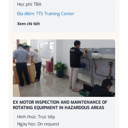
Học phí: TBA
Địa điểm: TTS Training Center
Xem chi tiết
EX MOTOR INSPECTION AND MAINTENANCE OF
ROTATING EQUIPMENT IN HAZARDOUS AREAS
Hình thức: Trực tiếp
Ngày học: On request