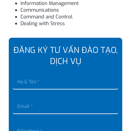
Information Management
Communications
Command and Control
Dealing with Stress
ĐĂNG KÝ TƯ VẤN ĐÀO TẠO,
DỊCH VỤ