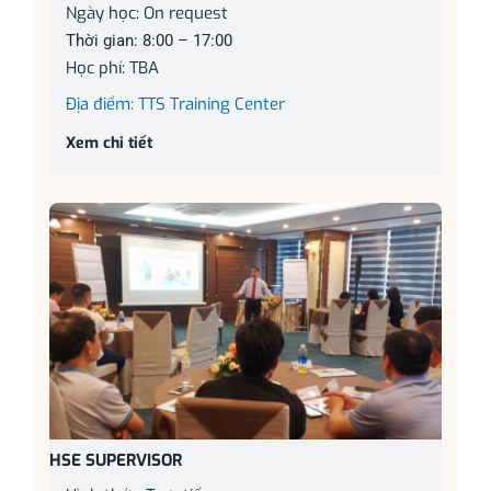
Ngày học: On request
Thời gian: 8:00 – 17:00
Học phí: TBA
Địa điểm: TTS Training Center
Xem chi tiết
HSE SUPERVISOR