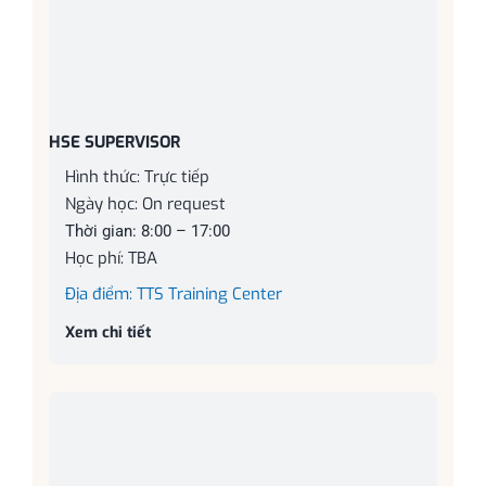
HSE SUPERVISOR
Hình thức: Trực tiếp
Ngày học: On request
Thời gian: 8:00 – 17:00
Học phí: TBA
Địa điểm: TTS Training Center
Xem chi tiết