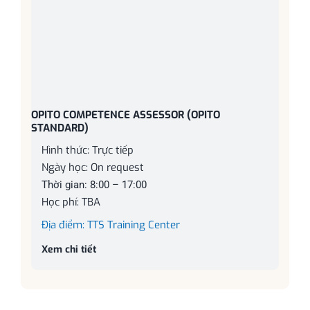
OPITO COMPETENCE ASSESSOR (OPITO
STANDARD)
Hình thức: Trực tiếp
Ngày học: On request
Thời gian: 8:00 – 17:00
Học phí: TBA
Địa điểm: TTS Training Center
Xem chi tiết