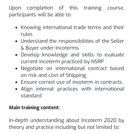
Upon completion of this training course,
participants will be able to:
Knowing international trade terms and their
rules
Understand the responsibilities of the Seller
& Buyer under Incoterms
Develop knowledge and skills to evaluate
current incoterm practiced by NSRP
Negotiate on international contract based
on risk and cost of Shipping.
Ensure correct use of incoterm in contracts.
Align internal practices with international
standard.
Main training content:
In-depth understanding about Incoterm 2020 by
theory and practice including but not limited to: