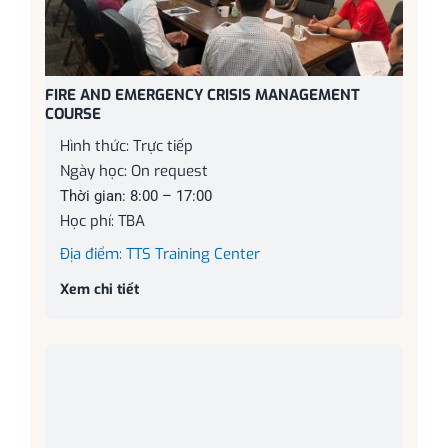
FIRE AND EMERGENCY CRISIS MANAGEMENT
COURSE
Hình thức: Trực tiếp
Ngày học: On request
Thời gian: 8:00 – 17:00
Học phí: TBA
Địa điểm: TTS Training Center
Xem chi tiết