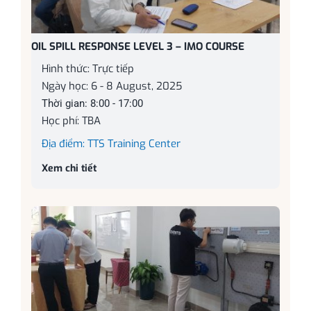
OIL SPILL RESPONSE LEVEL 3 – IMO COURSE
Hình thức: Trực tiếp
Ngày học: 6 - 8 August, 2025
Thời gian: 8:00 - 17:00
Học phí: TBA
Địa điểm: TTS Training Center
Xem chi tiết