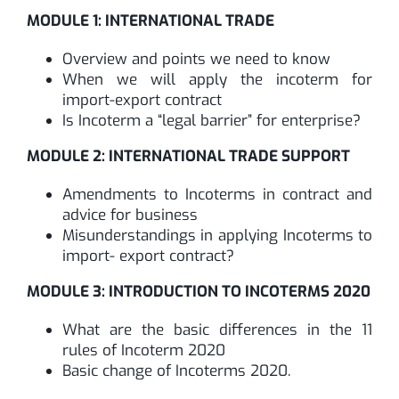
MODULE 1: INTERNATIONAL TRADE
Overview and points we need to know
When we will apply the incoterm for
import-export contract
Is Incoterm a “legal barrier” for enterprise?
MODULE 2: INTERNATIONAL TRADE SUPPORT
Amendments to Incoterms in contract and
advice for business
Misunderstandings in applying Incoterms to
import- export contract?
MODULE 3: INTRODUCTION TO INCOTERMS 2020
What are the basic differences in the 11
rules of Incoterm 2020
Basic change of Incoterms 2020.