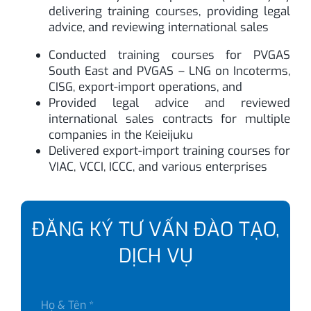
delivering training courses, providing legal
advice, and reviewing international sales
Conducted training courses for PVGAS
South East and PVGAS – LNG on Incoterms,
CISG, export-import operations, and
Provided legal advice and reviewed
international sales contracts for multiple
companies in the Keieijuku
Delivered export-import training courses for
VIAC, VCCI, ICCC, and various enterprises
ĐĂNG KÝ TƯ VẤN ĐÀO TẠO,
DỊCH VỤ