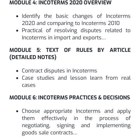
MODULE 4: INCOTERMS 2020 OVERVIEW
Identify the basic changes of Incoterms
2020 and comparing to Incoterms 2010
Practical of resolving disputes related to
Incoterms in import and exports…
MODULE 5: TEXT OF RULES BY ARTICLE
(DETAILED NOTES)
Contract disputes in Incoterms
Case studies and lesson learn from real
cases
MODULE 6: INCOTERMS PRACTICES & DECISIONS
Choose appropriate Incoterms and apply
them effectively in the process of
negotiating, signing and implementing
goods sale contracts…