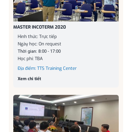
MASTER INCOTERM 2020
Hình thức: Trực tiếp
Ngày học: On request
Thời gian: 8:00 - 17:00
Học phí: TBA
Địa điểm: TTS Training Center
Xem chi tiết