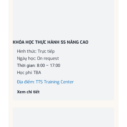
KHÓA HỌC THỰC HÀNH 5S NÂNG CAO
Hình thức: Trực tiếp
Ngày học: On request
Thời gian: 8:00 – 17:00
Học phí: TBA
Địa điểm: TTS Training Center
Xem chi tiết