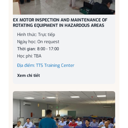
EX MOTOR INSPECTION AND MAINTENANCE OF
ROTATING EQUIPMENT IN HAZARDOUS AREAS
Hình thức: Trực tiếp
Ngày học: On request
Thời gian: 8:00 - 17:00
Học phí: TBA
Địa điểm: TTS Training Center
Xem chi tiết