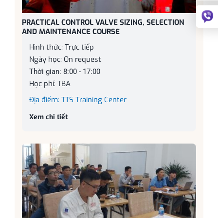
PRACTICAL CONTROL VALVE SIZING, SELECTION
AND MAINTENANCE COURSE
Hình thức: Trực tiếp
Ngày học: On request
Thời gian: 8:00 - 17:00
Học phí: TBA
Địa điểm: TTS Training Center
Xem chi tiết