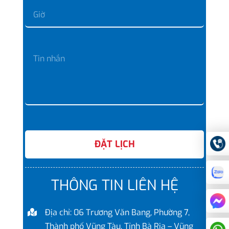
ĐẶT LỊCH
THÔNG TIN LIÊN HỆ
Địa chỉ: 06 Trương Văn Bang, Phường 7,
Thành phố Vũng Tàu, Tỉnh Bà Rịa – Vũng